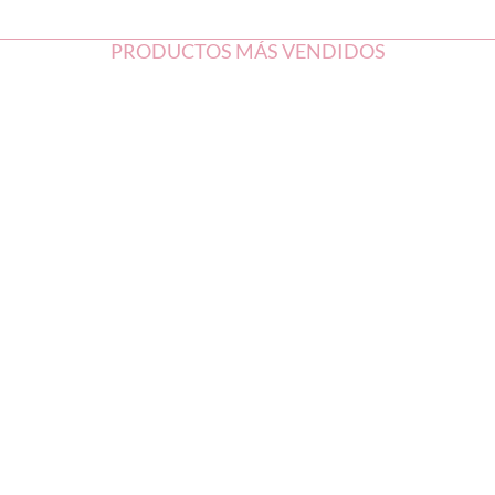
PRODUCTOS MÁS VENDIDOS