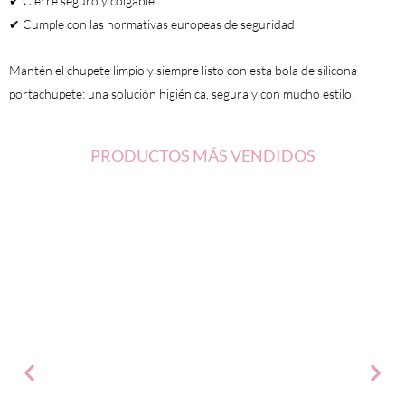
✔ Cierre seguro y colgable
✔ Cumple con las normativas europeas de seguridad
Mantén el chupete limpio y siempre listo con esta bola de silicona
portachupete: una solución higiénica, segura y con mucho estilo.
PRODUCTOS MÁS VENDIDOS