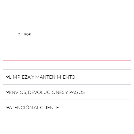
24,99
€
24,99
LIMPIEZA Y MANTENIMIENTO
ENVÍOS, DEVOLUCIONES Y PAGOS
ATENCIÓN AL CLIENTE