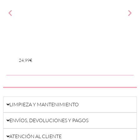
24,99
€
24,99
LIMPIEZA Y MANTENIMIENTO
ENVÍOS, DEVOLUCIONES Y PAGOS
ATENCIÓN AL CLIENTE