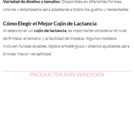
Variedad de diseños y tamaños
: Disponibles en diferentes formas,
colores y estampados para adaptarse a todos los gustos y necesidades.
Cómo Elegir el Mejor Cojín de Lactancia
Al seleccionar un
cojín de lactancia
, es importante considerar el nivel
de firmeza, el tamaño y la facilidad de limpieza. Algunos modelos
incluyen fundas lavables, tejidos antialérgicos y diseños ajustables para
brindar mayor versatilidad.
PRODUCTOS MÁS VENDIDOS