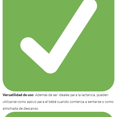
Versatilidad de uso
: Además de ser ideales para la lactancia, pueden
utilizarse como apoyo para el bebé cuando comienza a sentarse o como
almohada de descanso.