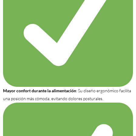
Mayor confort durante la alimentación
: Su diseño ergonómico facilita
una posición más cómoda, evitando dolores posturales.