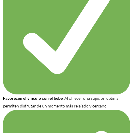
Favorecen el vínculo con el bebé
: Al ofrecer una sujeción óptima,
permiten disfrutar de un momento más relajado y cercano.