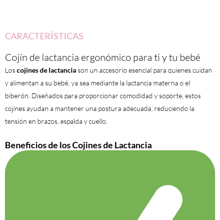
CARACTERÍSTICAS
Cojín de lactancia ergonómico para ti y tu bebé
Los
cojines de lactancia
son un accesorio esencial para quienes cuidan
y alimentan a su bebé, ya sea mediante la lactancia materna o el
biberón. Diseñados para proporcionar comodidad y soporte, estos
cojines ayudan a mantener una postura adecuada, reduciendo la
tensión en brazos, espalda y cuello.
Beneficios de los Cojines de Lactancia