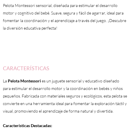
cantidad
Pelota Montessori sensorial, diseñada para estimular el desarrollo
motor y cognitivo del bebé. Suave, segura y fácil de agarrar, ideal para
fomentar la coordinación y el aprendizaje a través del juego. ¡Descubre
la diversión educativa perfecta!
CARACTERÍSTICAS
La
Pelota Montessori
es un juguete sensorial y educativo diseñado
para estimular el desarrollo motor y la coordinación en bebés y niños
pequeños. Fabricada con materiales seguros y ecológicos, esta pelota se
convierte en una herramienta ideal para fomentar la exploración táctil y
visual, promoviendo el aprendizaje de forma natural y divertida.
Características Destacadas: