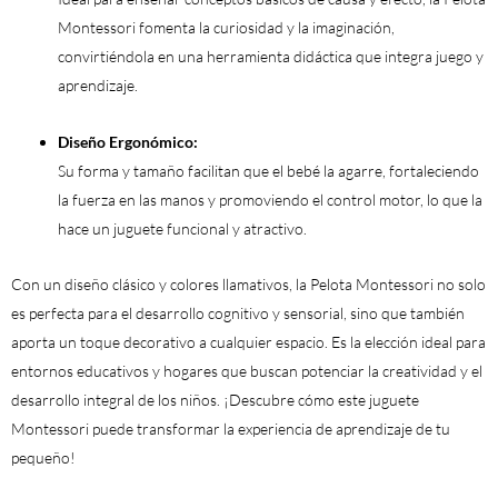
Montessori fomenta la curiosidad y la imaginación,
convirtiéndola en una herramienta didáctica que integra juego y
aprendizaje.
Diseño Ergonómico:
Su forma y tamaño facilitan que el bebé la agarre, fortaleciendo
la fuerza en las manos y promoviendo el control motor, lo que la
hace un juguete funcional y atractivo.
Con un diseño clásico y colores llamativos, la Pelota Montessori no solo
es perfecta para el desarrollo cognitivo y sensorial, sino que también
aporta un toque decorativo a cualquier espacio. Es la elección ideal para
entornos educativos y hogares que buscan potenciar la creatividad y el
desarrollo integral de los niños. ¡Descubre cómo este juguete
Montessori puede transformar la experiencia de aprendizaje de tu
pequeño!