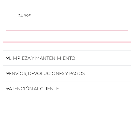
24,99
€
24,99
LIMPIEZA Y MANTENIMIENTO
ENVÍOS, DEVOLUCIONES Y PAGOS
ATENCIÓN AL CLIENTE