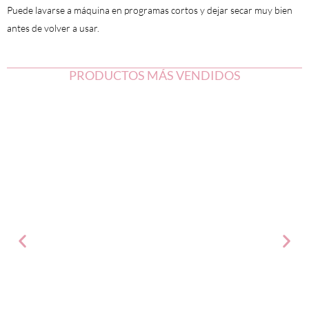
Puede lavarse a máquina en programas cortos y dejar secar muy bien
antes de volver a usar.
PRODUCTOS MÁS VENDIDOS