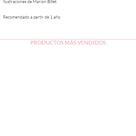
Ilustraciones de Marion Billet
.
Recomendado
a partir de 1 año
.
PRODUCTOS MÁS VENDIDOS