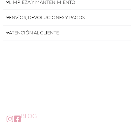
LIMPIEZA Y MANTENIMIENTO
ENVÍOS, DEVOLUCIONES Y PAGOS
ATENCIÓN AL CLIENTE
BLOG