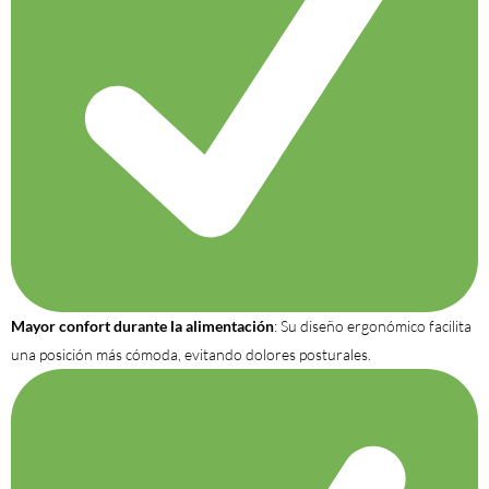
Mayor confort durante la alimentación
: Su diseño ergonómico facilita
una posición más cómoda, evitando dolores posturales.