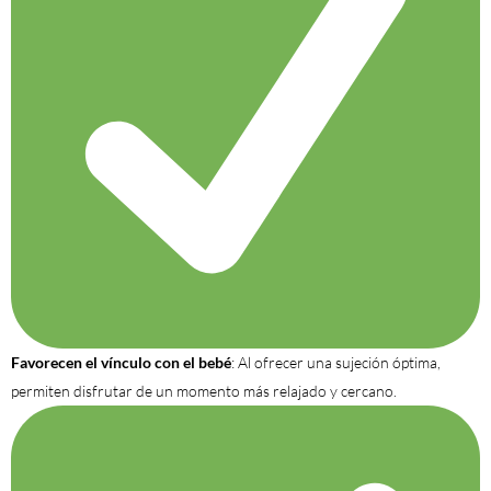
Favorecen el vínculo con el bebé
: Al ofrecer una sujeción óptima,
permiten disfrutar de un momento más relajado y cercano.