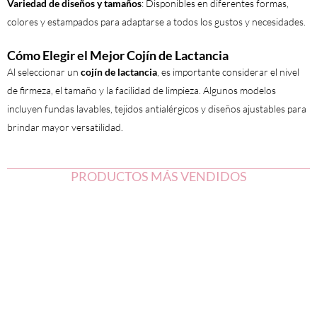
Variedad de diseños y tamaños
: Disponibles en diferentes formas,
colores y estampados para adaptarse a todos los gustos y necesidades.
Cómo Elegir el Mejor Cojín de Lactancia
Al seleccionar un
cojín de lactancia
, es importante considerar el nivel
de firmeza, el tamaño y la facilidad de limpieza. Algunos modelos
incluyen fundas lavables, tejidos antialérgicos y diseños ajustables para
brindar mayor versatilidad.
PRODUCTOS MÁS VENDIDOS