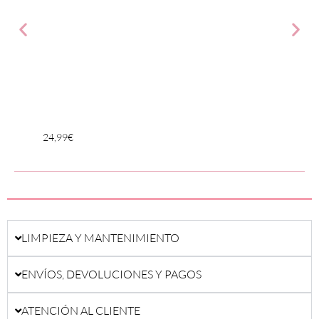
24,99
€
24,99
LIMPIEZA Y MANTENIMIENTO
ENVÍOS, DEVOLUCIONES Y PAGOS
ATENCIÓN AL CLIENTE