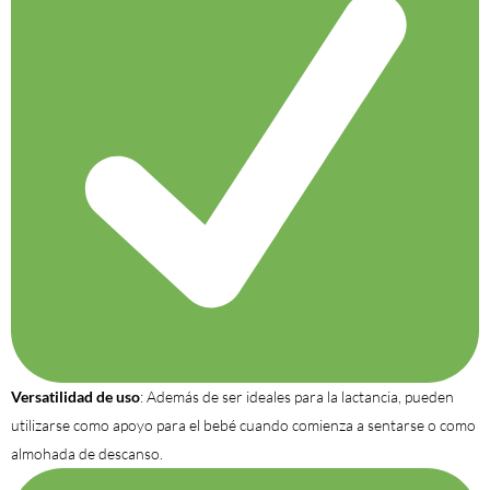
Versatilidad de uso
: Además de ser ideales para la lactancia, pueden
utilizarse como apoyo para el bebé cuando comienza a sentarse o como
almohada de descanso.