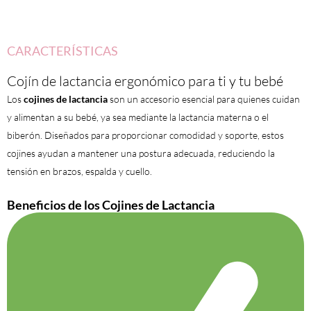
CARACTERÍSTICAS
Cojín de lactancia ergonómico para ti y tu bebé
Los
cojines de lactancia
son un accesorio esencial para quienes cuidan
y alimentan a su bebé, ya sea mediante la lactancia materna o el
biberón. Diseñados para proporcionar comodidad y soporte, estos
cojines ayudan a mantener una postura adecuada, reduciendo la
tensión en brazos, espalda y cuello.
Beneficios de los Cojines de Lactancia