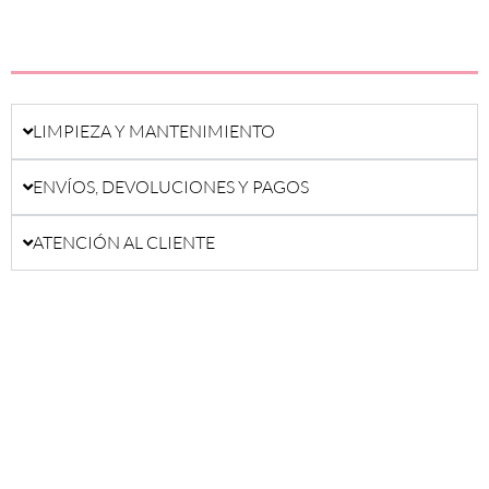
LIMPIEZA Y MANTENIMIENTO
ENVÍOS, DEVOLUCIONES Y PAGOS
ATENCIÓN AL CLIENTE