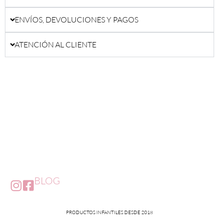
ENVÍOS, DEVOLUCIONES Y PAGOS
ATENCIÓN AL CLIENTE
BLOG
PRODUCTOS INFANTILES DESDE 2018