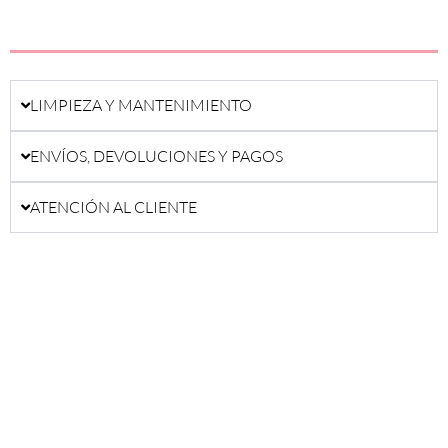
LIMPIEZA Y MANTENIMIENTO
ENVÍOS, DEVOLUCIONES Y PAGOS
ATENCIÓN AL CLIENTE