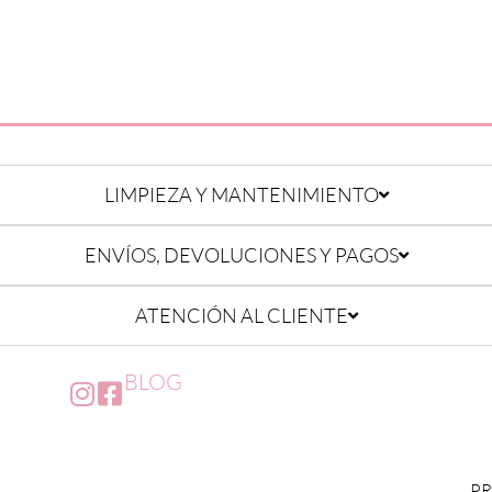
LIMPIEZA Y MANTENIMIENTO
ENVÍOS, DEVOLUCIONES Y PAGOS
ATENCIÓN AL CLIENTE
BLOG
PR