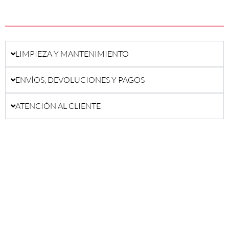
LIMPIEZA Y MANTENIMIENTO
ENVÍOS, DEVOLUCIONES Y PAGOS
ATENCIÓN AL CLIENTE