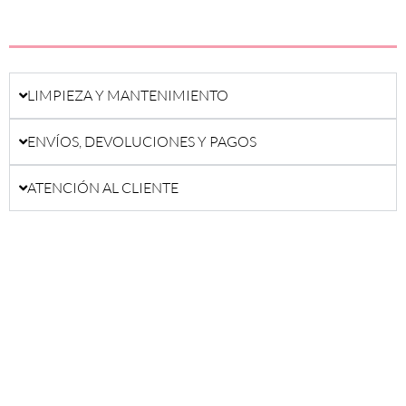
LIMPIEZA Y MANTENIMIENTO
ENVÍOS, DEVOLUCIONES Y PAGOS
ATENCIÓN AL CLIENTE