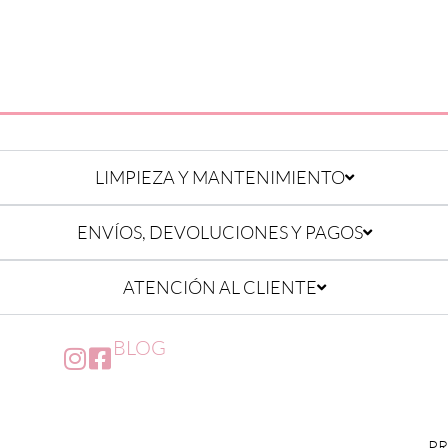
LIMPIEZA Y MANTENIMIENTO
ENVÍOS, DEVOLUCIONES Y PAGOS
ATENCIÓN AL CLIENTE
BLOG
PR