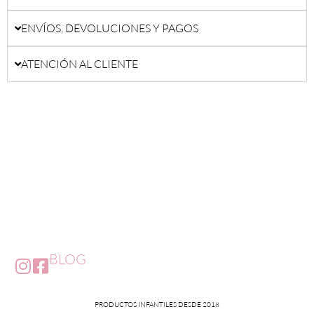
ENVÍOS, DEVOLUCIONES Y PAGOS
ATENCIÓN AL CLIENTE
BLOG
PRODUCTOS INFANTILES DESDE 2018